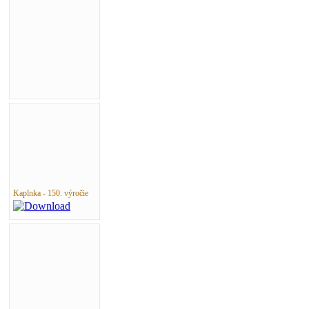
Kaplnka - 150. výročie