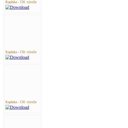
Kaplnka - 150. výročie
Kaplnka - 150. výročie
Kaplnka - 150. výročie