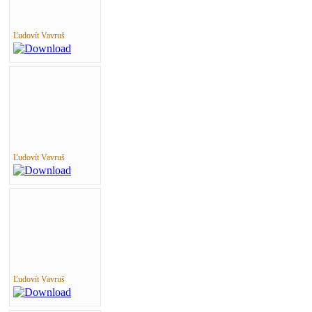
Ľudovít Vavruš
Ľudovít Vavruš
Ľudovít Vavruš