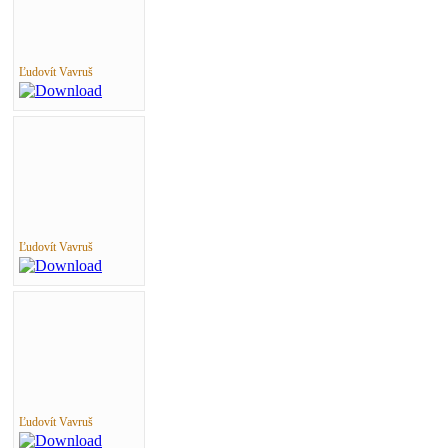
Ľudovít Vavruš
Ľudovít Vavruš
Ľudovít Vavruš