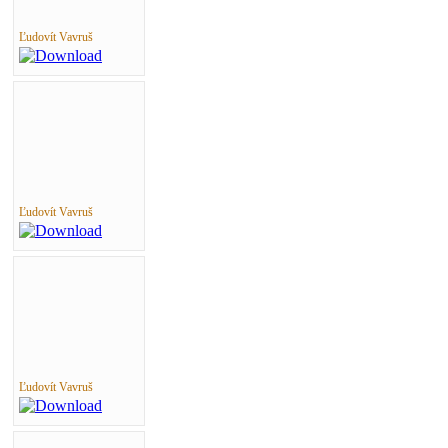
Ľudovít Vavruš
Ľudovít Vavruš
Ľudovít Vavruš