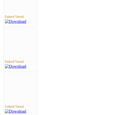
Ľudovít Vavruš
Ľudovít Vavruš
Ľudovít Vavruš