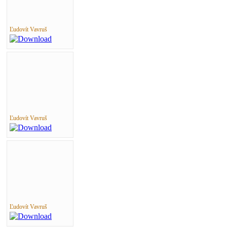
Ľudovít Vavruš
Ľudovít Vavruš
Ľudovít Vavruš