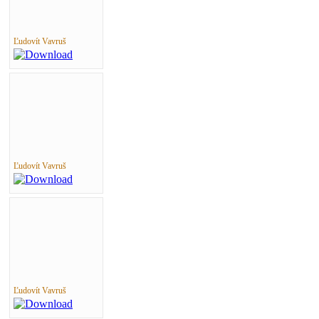
Ľudovít Vavruš
Ľudovít Vavruš
Ľudovít Vavruš