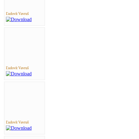
Ľudovít Vavruš
Ľudovít Vavruš
Ľudovít Vavruš