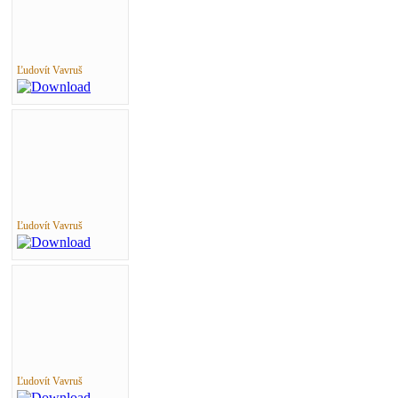
Ľudovít Vavruš
Ľudovít Vavruš
Ľudovít Vavruš