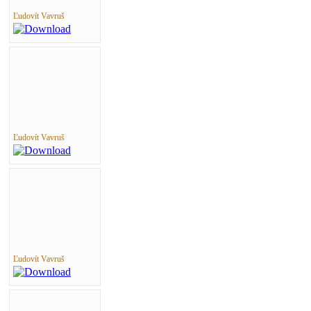
Ľudovít Vavruš
Ľudovít Vavruš
Ľudovít Vavruš