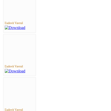
Ľudovít Vavruš
Ľudovít Vavruš
Ľudovít Vavruš