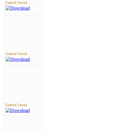
Ľudovít Vavruš
Ľudovít Vavruš
Ľudovít Vavruš