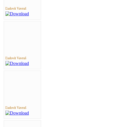
Ľudovít Vavruš
Ľudovít Vavruš
Ľudovít Vavruš