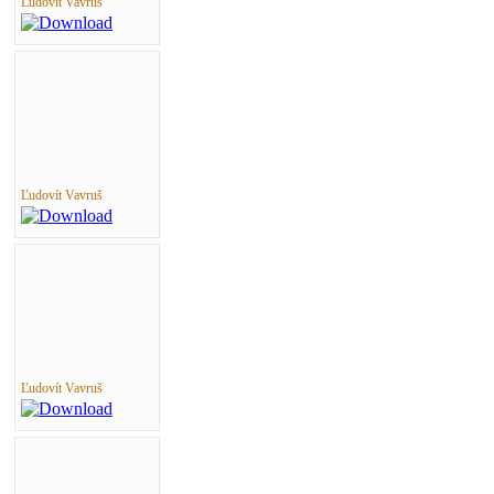
Ľudovít Vavruš
Ľudovít Vavruš
Ľudovít Vavruš