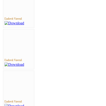
Ľudovít Vavruš
Ľudovít Vavruš
Ľudovít Vavruš