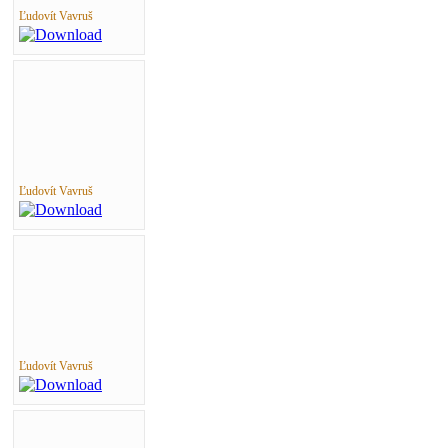
Ľudovít Vavruš
Ľudovít Vavruš
Ľudovít Vavruš