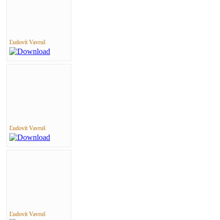
Ľudovít Vavruš
Ľudovít Vavruš
Ľudovít Vavruš