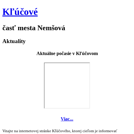
Kľúčové
časť mesta Nemšová
Aktuality
Aktuálne počasie v Kľúčovom
Viac...
Vitajte na internetovej stránke Kľúčového, ktorej cieľom je informovať