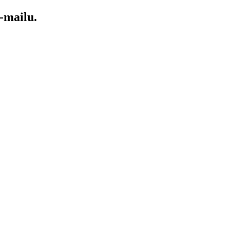
-mailu.