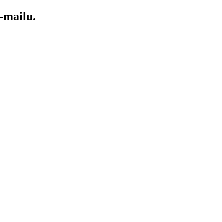
-mailu.